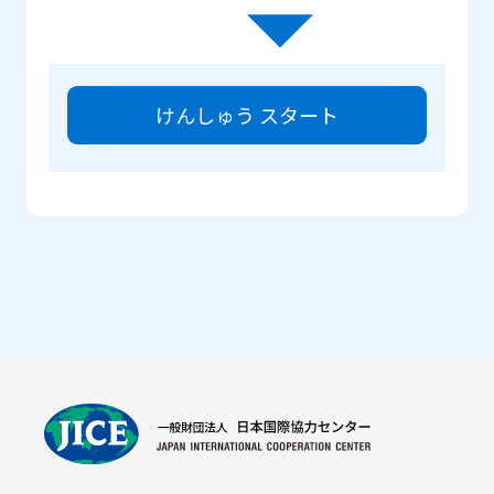
けんしゅう スタート