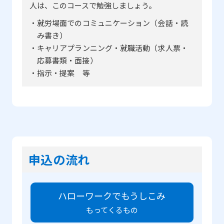
人は、このコースで勉強しましょう。
・就労場面でのコミュニケーション（会話・読
み書き）
・キャリアプランニング・就職活動（求人票・
応募書類・面接）
・指示・提案 等
申込の流れ
ハローワークでもうしこみ
もってくるもの