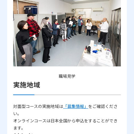
職場見学
実施地域
対面型コースの実施地域は
「募集情報」
をご確認くださ
い。
オンラインコースは日本全国から申込をすることができ
ます。