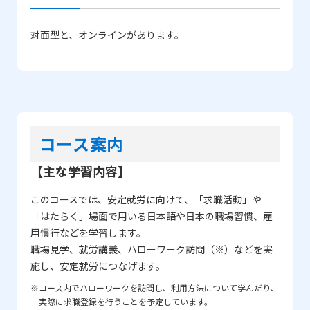
対面型と、オンラインがあります。
コース案内
【主な学習内容】
このコースでは、安定就労に向けて、「求職活動」や
「はたらく」場面で用いる日本語や日本の職場習慣、雇
用慣行などを学習します。
職場見学、就労講義、ハローワーク訪問（※）などを実
施し、安定就労につなげます。
※コース内でハローワークを訪問し、利用方法について学んだり、
実際に求職登録を行うことを予定しています。