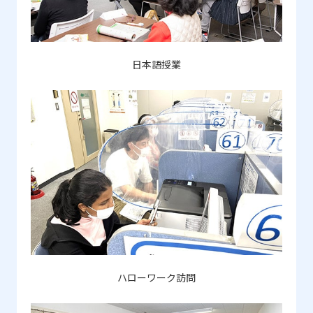
日本語授業
ハローワーク訪問