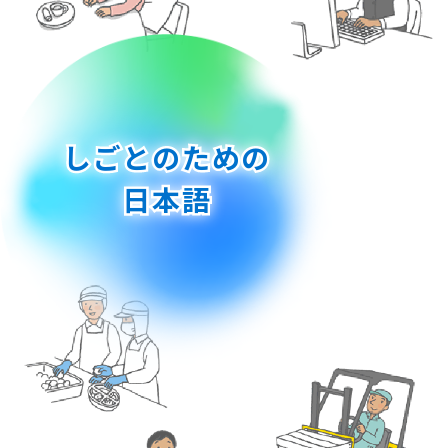
しごとのための
日本語