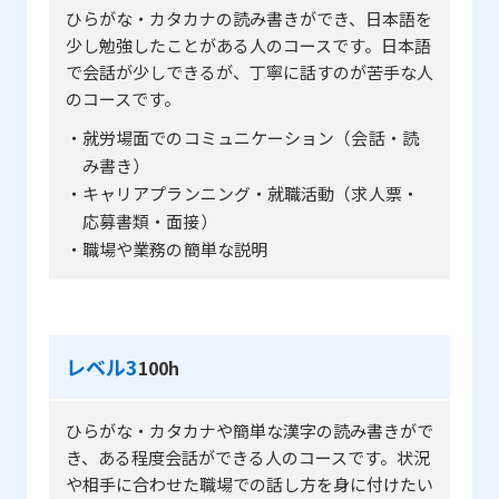
ひらがな・カタカナの読み書きができ、日本語を
少し勉強したことがある人のコースです。日本語
で会話が少しできるが、丁寧に話すのが苦手な人
のコースです。
・就労場面でのコミュニケーション（会話・読
み書き）
・キャリアプランニング・就職活動（求人票・
応募書類・面接）
・職場や業務の簡単な説明
レベル3
100h
ひらがな・カタカナや簡単な漢字の読み書きがで
き、ある程度会話ができる人のコースです。状況
や相手に合わせた職場での話し方を身に付けたい