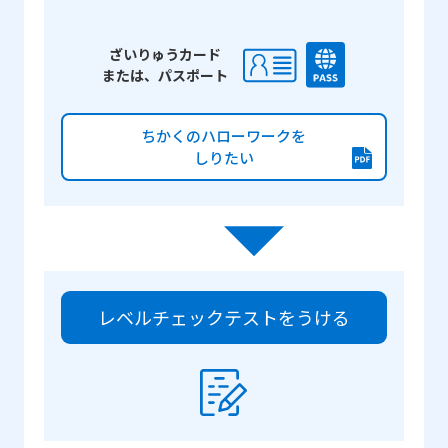
ざいりゅうカード
または、パスポート
ちかくのハローワークを
しりたい
レベルチェックテストをうける