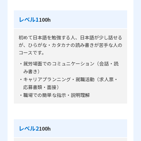
レベル1
100h
初めて日本語を勉強する人、日本語が少し話せる
が、ひらがな・カタカナの読み書きが苦手な人の
コースです。
・就労場面でのコミュニケーション（会話・読
み書き）
・キャリアプランニング・就職活動（求人票・
応募書類・面接）
・職場での簡単な指示・説明理解
レベル2
100h