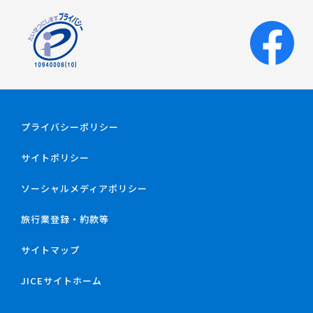
プライバシーポリシー
サイトポリシー
ソーシャルメディアポリシー
旅行業登録・約款等
サイトマップ
JICEサイトホーム