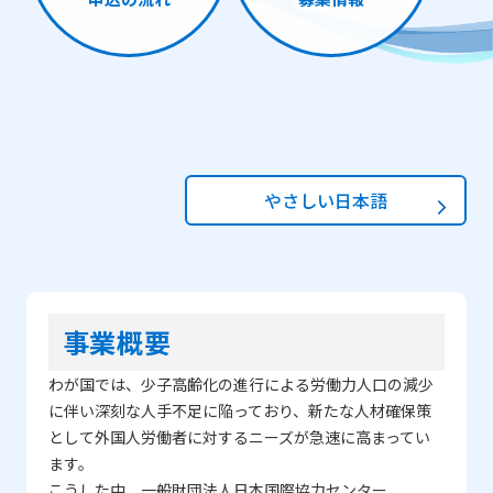
やさしい日本語
事業概要
わが国では、少子高齢化の進行による労働力人口の減少
に伴い深刻な人手不足に陥っており、新たな人材確保策
として外国人労働者に対するニーズが急速に高まってい
ます。
こうした中、一般財団法人日本国際協力センター