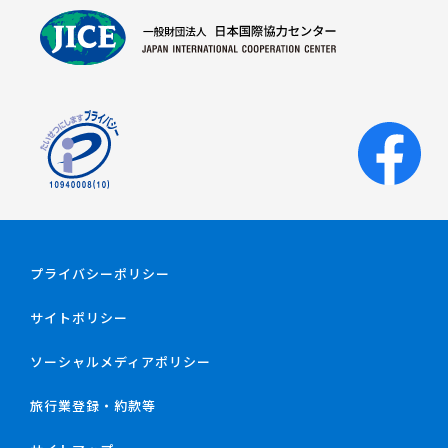
プライバシーポリシー
サイトポリシー
ソーシャルメディアポリシー
旅行業登録・約款等