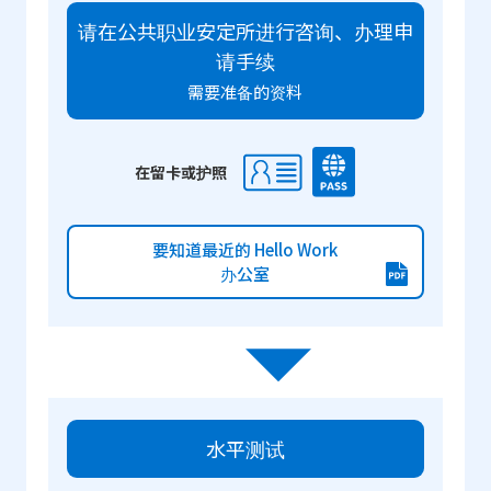
请在公共职业安定所进行咨询、办理申
请手续
需要准备的资料
在留卡或护照
要知道最近的 Hello Work
办公室
水平测试