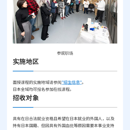
参观职场
实施地区
面授课程的实施地域请参阅
"招生信息"
。
日本全域均可报名参加在线课程。
招收对象
具有在日合法就业资格且希望在日本就业的外国人，以及
持有日本国籍、但因具有外国血统等原因需要本事业支持