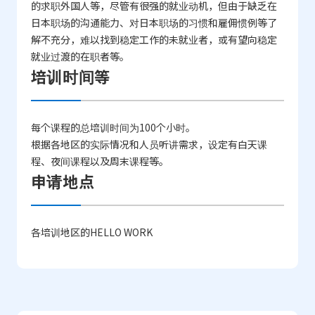
的求职外国人等，尽管有很强的就业动机，但由于缺乏在
日本职场的沟通能力、对日本职场的习惯和雇佣惯例等了
解不充分，难以找到稳定工作的未就业者，或有望向稳定
就业过渡的在职者等。
培训时间等
每个课程的总培训时间为100个小时。
根据各地区的实际情况和人员听讲需求，设定有白天课
程、夜间课程以及周末课程等。
申请地点
各培训地区的HELLO WORK