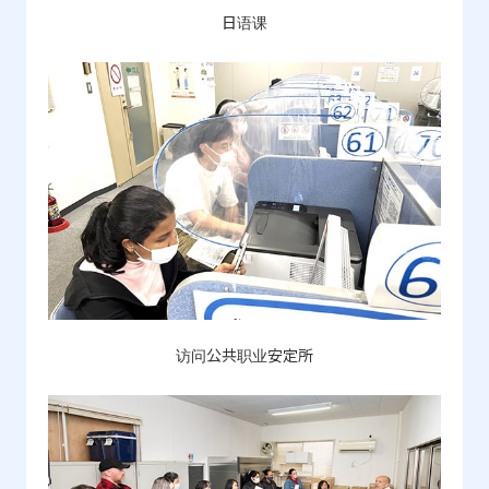
日语课
访问公共职业安定所