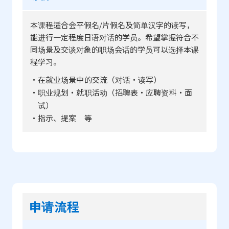
本课程适合会平假名/片假名及简单汉字的读写，
能进行一定程度日语对话的学员。希望掌握符合不
同场景及交谈对象的职场会话的学员可以选择本课
程学习。
・在就业场景中的交流（对话・读写）
・职业规划・就职活动（招聘表・应聘资料・面
试）
・指示、提案 等
申请流程