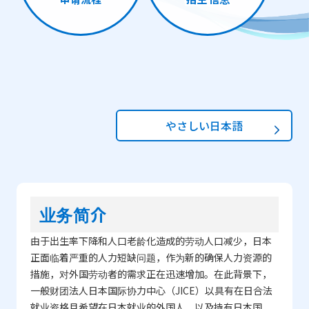
やさしい日本語
业务简介
由于出生率下降和人口老龄化造成的劳动人口减少，日本
正面临着严重的人力短缺问题，作为新的确保人力资源的
措施，对外国劳动者的需求正在迅速增加。在此背景下，
一般财团法人日本国际协力中心（JICE）以具有在日合法
就业资格且希望在日本就业的外国人，以及持有日本国