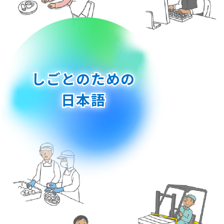
しごとのための
日本語