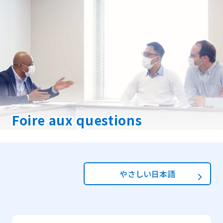
Foire aux questions
やさしい日本語