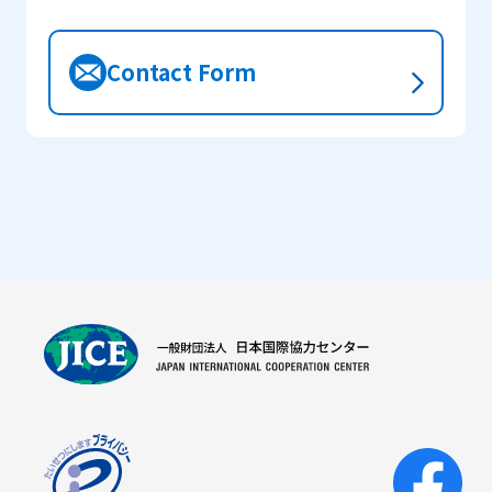
Contact Form