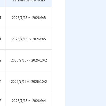
Período de inscrição
1
2026/7/15 ～ 2026/9/5
1
2026/7/15 ～ 2026/9/5
9
2026/7/15 ～ 2026/10/2
4
2026/7/15 ～ 2026/10/2
3
2026/7/15 ～ 2026/9/4