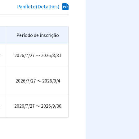
Panfleto(Detalhes)
Período de inscrição
8
2026/7/27 ～ 2026/8/31
2026/7/27 ～ 2026/9/4
6
2026/7/27 ～ 2026/9/30