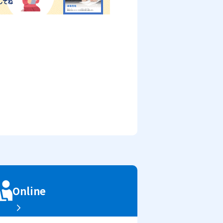
Online