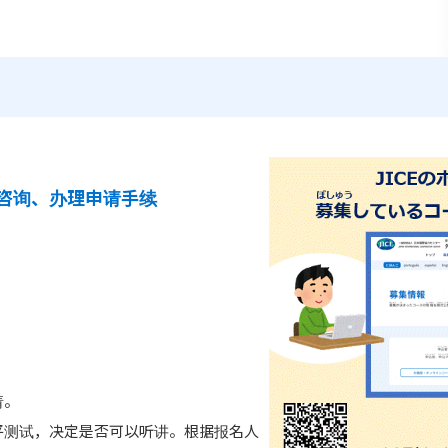
咨询、办理申请手续
请。
平测试，决定是否可以听讲。根据报名人