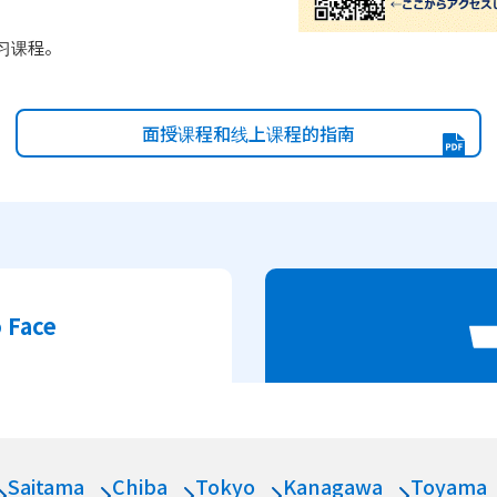
习课程。
面授课程和线上课程的指南
o Face
Saitama
Chiba
Tokyo
Kanagawa
Toyama