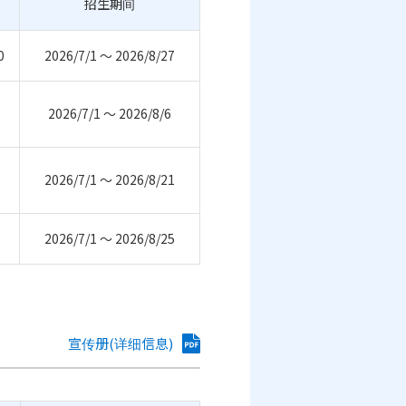
招生期间
0
2026/7/1 ～ 2026/8/27
6
2026/7/1 ～ 2026/8/6
5
2026/7/1 ～ 2026/8/21
0
2026/7/1 ～ 2026/8/25
宣传册(详细信息)