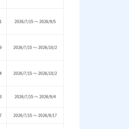
1
2026/7/15 ～ 2026/9/5
9
2026/7/15 ～ 2026/10/2
4
2026/7/15 ～ 2026/10/2
3
2026/7/15 ～ 2026/9/4
7
2026/7/15 ～ 2026/9/17