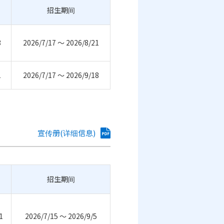
招生期间
3
2026/7/17 ～ 2026/8/21
1
2026/7/17 ～ 2026/9/18
宣传册(详细信息)
招生期间
1
2026/7/15 ～ 2026/9/5