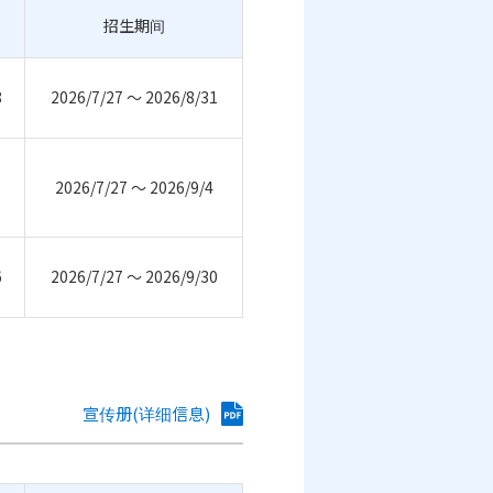
招生期间
8
2026/7/27 ～ 2026/8/31
2026/7/27 ～ 2026/9/4
6
2026/7/27 ～ 2026/9/30
宣传册(详细信息)