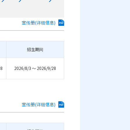
宣传册(详细信息)
招生期间
18
2026/8/3 ～ 2026/9/28
宣传册(详细信息)