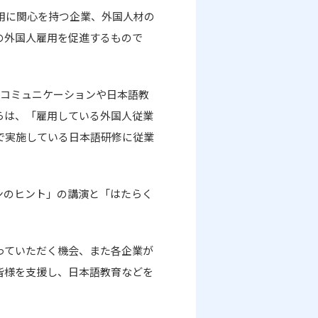
用に関心を持つ企業、外国人材の
の外国人雇用を促進するもので
のコミュニケーションや日本語教
らは、「雇用している外国人従業
で実施している日本語研修に従業
ンのヒント」の講演と「はたらく
っていただく機会、また各企業が
皆様を支援し、日本語教育などを