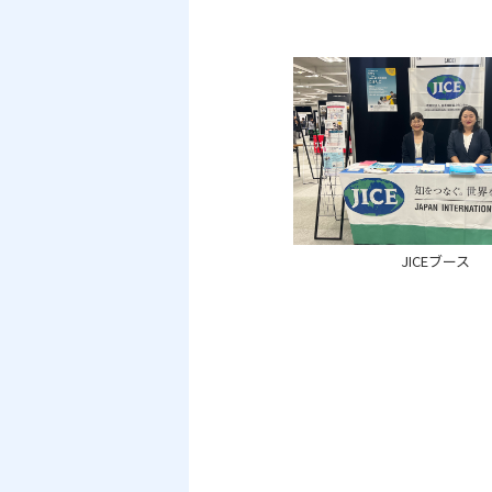
JICEブース