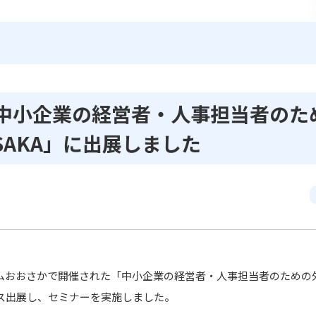
中小企業の経営者・人事担当者のた
OSAKA」に出展しました
ムおおさかで開催された「中小企業の経営者・人事担当者のための
ス出展し、セミナーを実施しました。