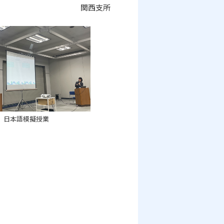
関西支所
日本語模擬授業