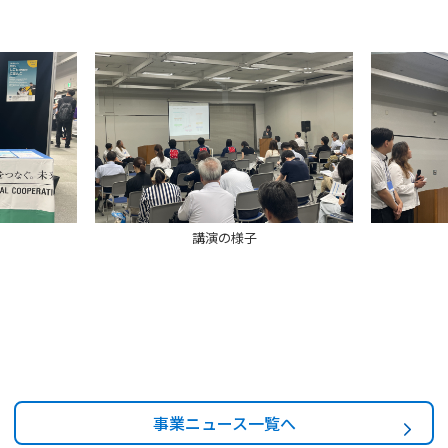
講演の様子
事業ニュース一覧へ