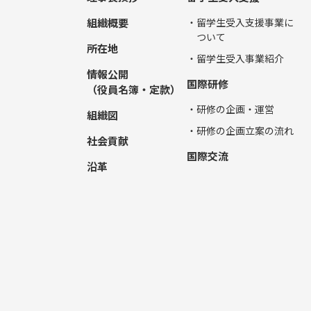
組織概要
・留学生受入支援事業に
ついて
所在地
・留学生受入事業紹介
情報公開
国際研修
（役員名簿・定款）
・研修の企画・運営
組織図
・研修の企画立案の流れ
社会貢献
国際交流
沿革