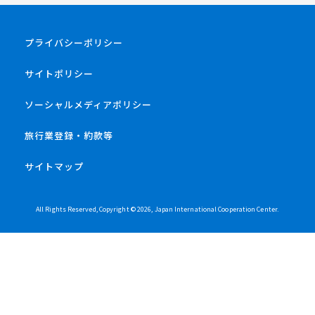
プライバシーポリシー
サイトポリシー
ソーシャルメディアポリシー
旅行業登録・約款等
サイトマップ
All Rights Reserved, Copyright ©
2026
, Japan International Cooperation Center.