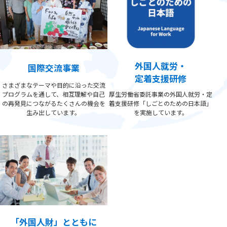
外国人就労・
国際交流事業
定着支援研修
さまざまなテーマや目的に沿った交流
プログラムを通して、相互理解や自己
厚生労働省委託事業の外国人就労・定
の再発見につながるたくさんの機会を
着支援研修「しごとのための日本語」
生み出しています。
を実施しています。
「外国人財」とともに