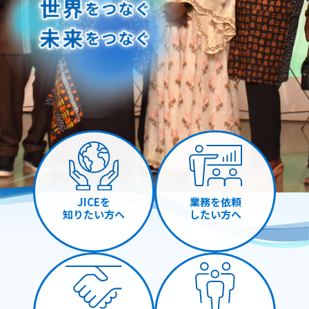
JICEを
業務を依頼
知りたい方へ
したい方へ