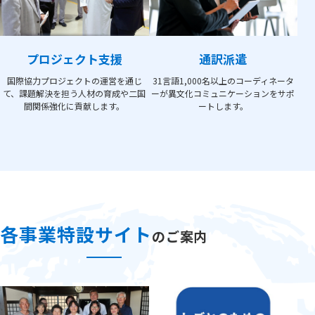
プロジェクト支援
通訳派遣
国際協力プロジェクトの運営を通じ
31言語1,000名以上のコーディネータ
て、課題解決を担う人材の育成や二国
ーが異文化コミュニケーションをサポ
間関係強化に貢献します。
ートします。
各事業特設サイト
のご案内