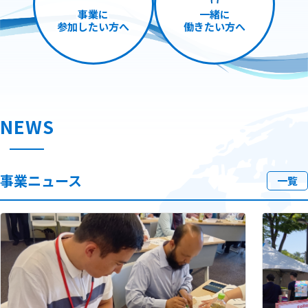
事業に
一緒に
参加したい方へ
働きたい方へ
NEWS
事業ニュース
一覧