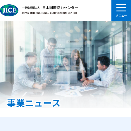
事業ニュース