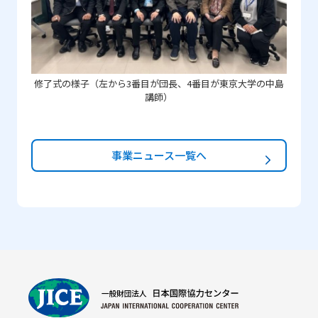
修了式の様子（左から3番目が団長、4番目が東京大学の中島
講師）
事業ニュース一覧へ