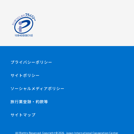
プライバシーポリシー
サイトポリシー
ソーシャルメディアポリシー
旅行業登録・約款等
サイトマップ
All Rights Reserved, Copyright ©
2026
, Japan International Cooperation Center.