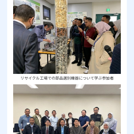
リサイクル工場での部品選別機器について学ぶ参加者