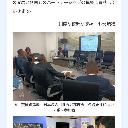
の発展と各国とのパートナーシップの構築に貢献して
いきます。
国際研修部研修課 小松 瑞穂
国土交通省講義 日本の人口推移と都市再生の必要性につい
て学ぶ参加者