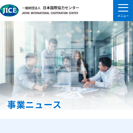
事業ニュース