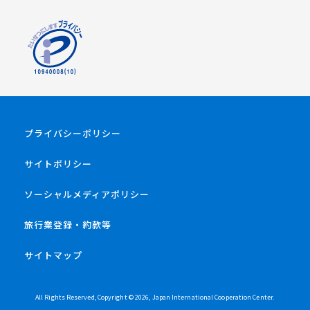
プライバシーポリシー
サイトポリシー
ソーシャルメディアポリシー
旅行業登録・約款等
サイトマップ
All Rights Reserved, Copyright ©
2026
, Japan International Cooperation Center.