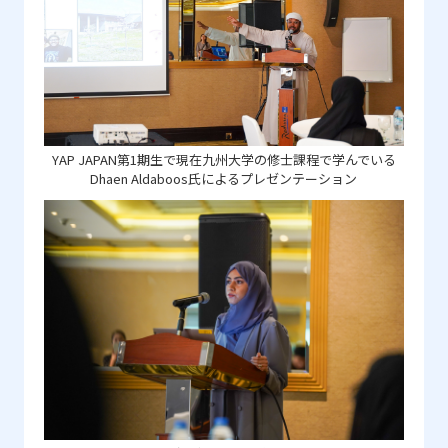
YAP JAPAN第1期生で現在九州大学の修士課程で学んでいる
Dhaen Aldaboos氏によるプレゼンテーション