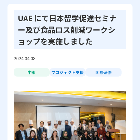
UAE にて日本留学促進セミナ
ー及び食品ロス削減ワークシ
ョップを実施しました
2024.04.08
中東
プロジェクト支援
国際研修