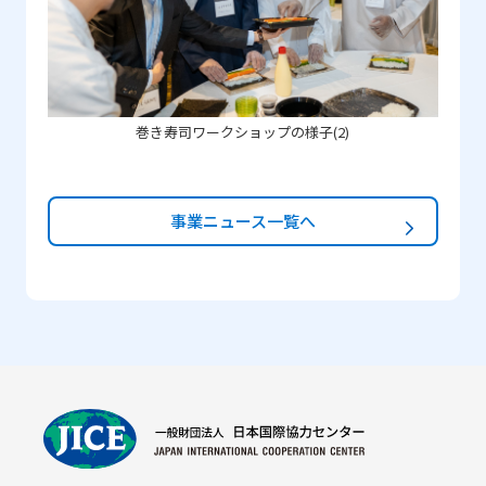
巻き寿司ワークショップの様子(2)
事業ニュース一覧へ