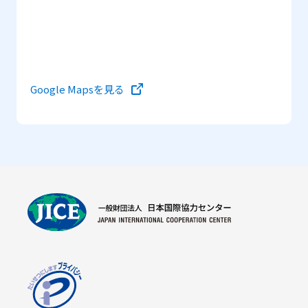
Google Mapsを見る