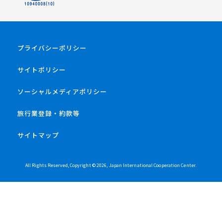
プライバシーポリシー
サイトポリシー
ソーシャルメディアポリシー
旅行業登録・約款等
サイトマップ
All Rights Reserved, Copyright ©
2026
, Japan International Cooperation Center.